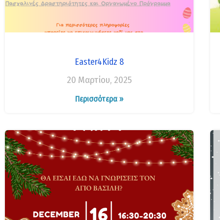
Easter4Kidz 8
20 Μαρτίου, 2025
Περισσότερα »