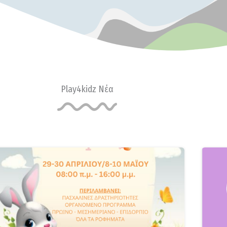
Play4kidz Νέα