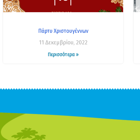
Πάρτυ Χριστουγέννων
11 Δεκεμβρίου, 2022
Περισσότερα »