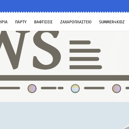
ΗΡΙΑ
ΠΑΡΤΥ
ΒΑΦΤΙΣΕΙΣ
ΖΑΧΑΡΟΠΛΑΣΤΕΙΟ
SUMMER4KIDZ