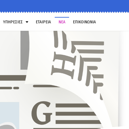
ΥΠΗΡΕΣΙΕΣ
ΕΤΑΙΡΕΙΑ
ΝΕΑ
ΕΠΙΚΟΙΝΩΝΙΑ