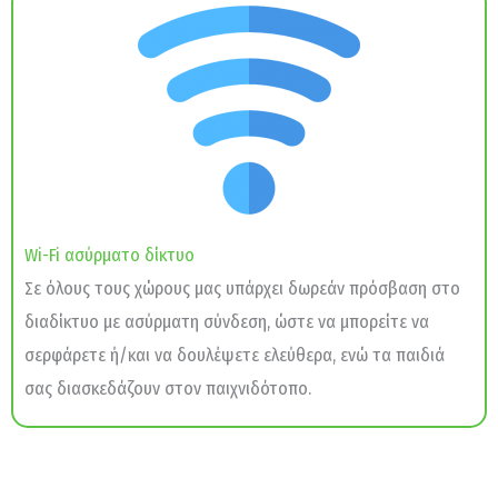
Wi-Fi ασύρματο δίκτυο
Σε όλους τους χώρους μας υπάρχει δωρεάν πρόσβαση στο
διαδίκτυο με ασύρματη σύνδεση, ώστε να μπορείτε να
σερφάρετε ή/και να δουλέψετε ελεύθερα, ενώ τα παιδιά
σας διασκεδάζουν στον παιχνιδότοπο.