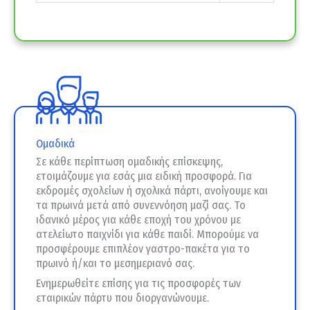
Ομαδικά
Σε κάθε περίπτωση ομαδικής επίσκεψης,
ετοιμάζουμε για εσάς μια ειδική προσφορά. Για
εκδρομές σχολείων ή σχολικά πάρτι, ανοίγουμε και
τα πρωινά μετά από συνεννόηση μαζί σας. Το
ιδανικό μέρος για κάθε εποχή του χρόνου με
ατελείωτο παιχνίδι για κάθε παιδί. Μπορούμε να
προσφέρουμε επιπλέον γαστρο-πακέτα για το
πρωινό ή/και το μεσημεριανό σας.
Ενημερωθείτε επίσης για τις προσφορές των
εταιρικών πάρτυ που διοργανώνουμε.