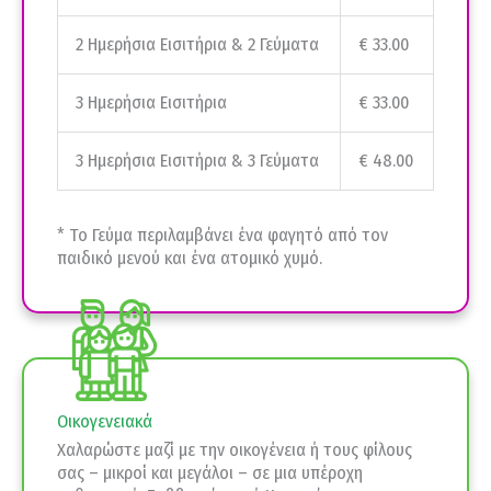
2 Ημερήσια Εισιτήρια & 2 Γεύματα
€ 33.00
3 Ημερήσια Εισιτήρια
€ 33.00
3 Ημερήσια Εισιτήρια & 3 Γεύματα
€ 48.00
* Το Γεύμα περιλαμβάνει ένα φαγητό από τον
παιδικό μενού και ένα ατομικό χυμό.
Οικογενειακά
Χαλαρώστε μαζί με την οικογένεια ή τους φίλους
σας – μικροί και μεγάλοι – σε μια υπέροχη