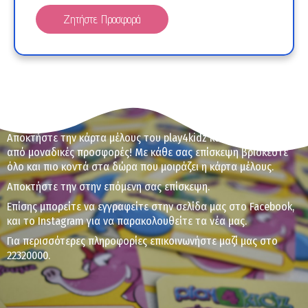
Ζητήστε Προσφορά
Κάρτα Μέλους
Αποκτήστε την κάρτα μέλους του play4kidz και επωφεληθείτε
από μοναδικές προσφορές! Με κάθε σας επίσκεψη βρίσκεστε
όλο και πιο κοντά στα δώρα που μοιράζει η κάρτα μέλους.
Αποκτήστε την στην επόμενη σας επίσκεψη.
Επίσης μπορείτε να εγγραφείτε στην σελίδα μας στο Facebook,
και το Instagram για να παρακολουθείτε τα νέα μας.
Για περισσότερες πληροφορίες επικοινωνήστε μαζί μας στο
22320000.