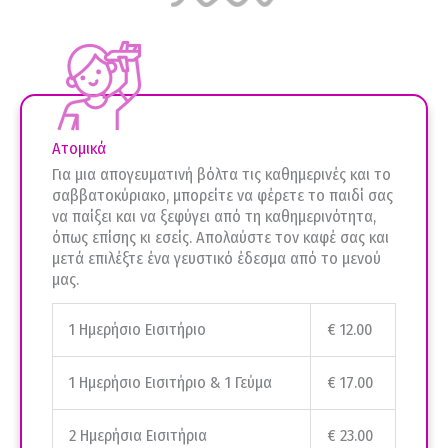
Ατομικά
Για μια απογευματινή βόλτα τις καθημερινές και το
σαββατοκύριακο, μπορείτε να φέρετε το παιδί σας
να παίξει και να ξεφύγει από τη καθημερινότητα,
όπως επίσης κι εσείς. Απολαύστε τον καφέ σας και
μετά επιλέξτε ένα γευστικό έδεσμα από το μενού
μας.
1 Ημερήσιο Εισιτήριο
€ 12.00
1 Ημερήσιο Εισιτήριο & 1 Γεύμα
€ 17.00
2 Ημερήσια Εισιτήρια
€ 23.00