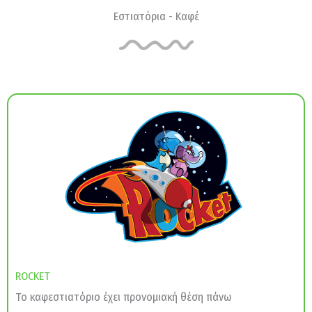
Εστιατόρια - Καφέ
ROCKET
Το καφεστιατόριο έχει προνομιακή θέση πάνω