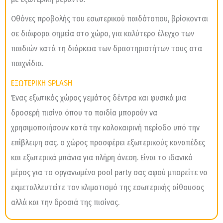
Οθόνες προβολής του εσωτερικού παιδότοπου, βρίσκονται
σε διάφορα σημεία στο χώρο, για καλύτερο έλεγχο των
παιδιών κατά τη διάρκεια των δραστηριοτήτων τους στα
παιχνίδια.
ΕΞΩΤΕΡΙΚΗ SPLASH
Ένας εξωτικός χώρος γεμάτος δέντρα και φυσικά μια
δροσερή πισίνα όπου τα παιδία μπορούν να
χρησιμοποιήσουν κατά την καλοκαιρινή περίοδο υπό την
επίβλεψη σας. ο χώρος προσφέρει εξωτερικούς καναπέδες
και εξωτερικά μπάνια για πλήρη άνεση. Είναι το ιδανικό
μέρος για το οργανωμένο pool party σας αφού μπορείτε να
εκμεταλλευτείτε τον κλιματισμό της εσωτερικής αίθουσας
αλλά και την δροσιά της πισίνας.