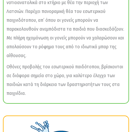
νοτιοανατολικά στο κτήριο με θέα την περιοχή των
Λατσιών. Παρέχει πανοραμική θέα του εσωτερικού
παιχνιδότοπου, απ’ όπου οι γονείς μπορούν να
παρακολουθούν ανεμπόδιστα τα παιδιά που διασκεδάζουν.
Με πλήρη ηχομόνωση οι γονείς μπορούν να χαλαρώσουν και
απολαύσουν το ρόφημα τους από το ιδιωτικό μπαρ της
αίθουσας.
Οθόνες προβολής του εσωτερικού παιδότοπου, βρίσκονται
σε διάφορα σημεία στο χώρο, για καλύτερο έλεγχο των
παιδιών κατά τη διάρκεια των δραστηριοτήτων τους στα
παιχνίδια.