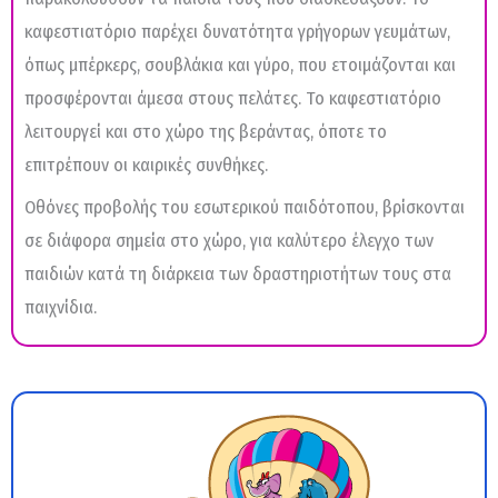
καφεστιατόριο παρέχει δυνατότητα γρήγορων γευμάτων,
όπως μπέρκερς, σουβλάκια και γύρο, που ετοιμάζονται και
προσφέρονται άμεσα στους πελάτες. Το καφεστιατόριο
λειτουργεί και στο χώρο της βεράντας, όποτε το
επιτρέπουν οι καιρικές συνθήκες.
Οθόνες προβολής του εσωτερικού παιδότοπου, βρίσκονται
σε διάφορα σημεία στο χώρο, για καλύτερο έλεγχο των
παιδιών κατά τη διάρκεια των δραστηριοτήτων τους στα
παιχνίδια.